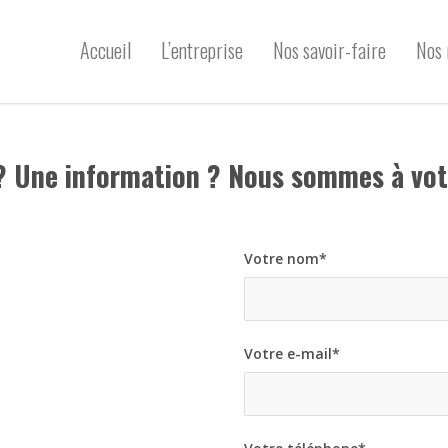
Accueil
L’entreprise
Nos savoir-faire
Nos 
? Une information ? Nous sommes à vot
Votre nom*
Votre e-mail*