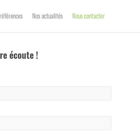
références
Nos actualités
Nous contacter
re écoute !