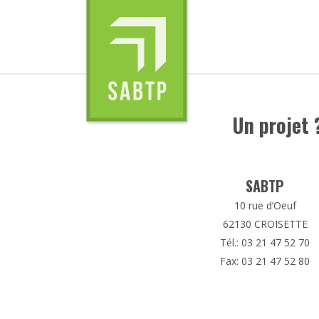
Un projet 
SABTP
10 rue d’Oeuf
62130 CROISETTE
Tél.: 03 21 47 52 70
Fax: 03 21 47 52 80