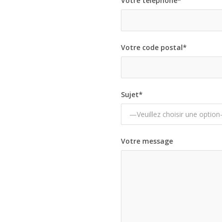
Votre téléphone*
Votre code postal*
Sujet*
Votre message