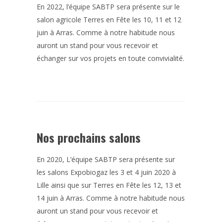
En 2022, l’équipe SABTP sera présente sur le
salon agricole Terres en Fête les 10, 11 et 12
juin à Arras. Comme à notre habitude nous
auront un stand pour vous recevoir et
échanger sur vos projets en toute convivialité.
Nos prochains salons
En 2020, L’équipe SABTP sera présente sur
les salons Expobiogaz les 3 et 4 juin 2020 à
Lille ainsi que sur Terres en Fête les 12, 13 et
14 juin à Arras. Comme à notre habitude nous
auront un stand pour vous recevoir et