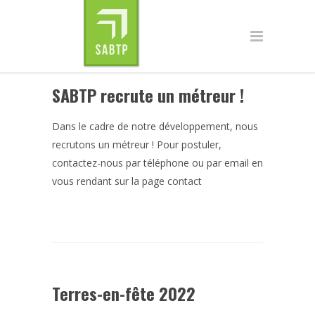
SABTP recrute un métreur !
Dans le cadre de notre développement, nous
recrutons un métreur ! Pour postuler,
contactez-nous par téléphone ou par email en
vous rendant sur la page contact
Terres-en-fête 2022