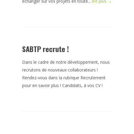
échanger sur vos projets en toute...
lire plus →
SABTP recrute !
Dans le cadre de notre développement, nous
recrutons de nouveaux collaborateurs !
Rendez-vous dans la rubrique Recrutement
pour en savoir plus ! Candidats, à vos CV !