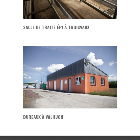
SALLE DE TRAITE ÉPI À TROISVAUX
BUREAUX À VALHUON