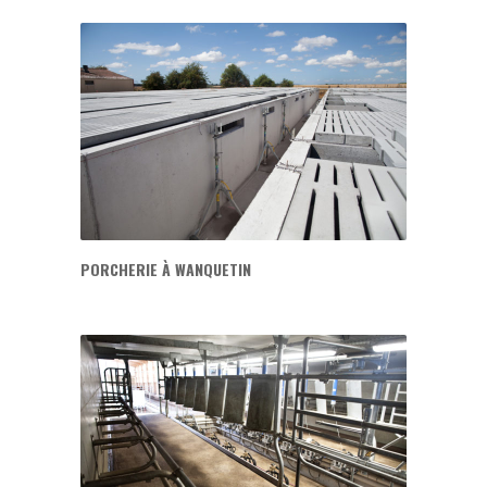
PORCHERIE À WANQUETIN