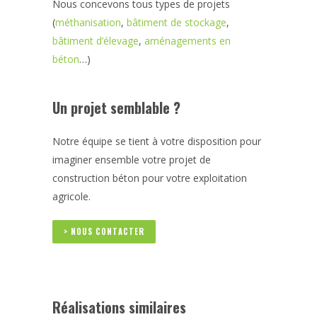
Nous concevons tous types de projets
(
méthanisation
,
bâtiment de stockage
,
bâtiment d’élevage
,
aménagements en
béton
…)
Un projet semblable ?
Notre équipe se tient à votre disposition pour
imaginer ensemble votre projet de
construction béton pour votre exploitation
agricole.
> NOUS CONTACTER
Réalisations similaires