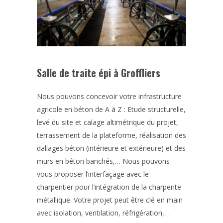
Salle de traite épi à Groffliers
Nous pouvons concevoir votre infrastructure
agricole en béton de A à Z : Etude structurelle,
levé du site et calage altimétrique du projet,
terrassement de la plateforme, réalisation des
dallages béton (intérieure et extérieure) et des
murs en béton banchés,… Nous pouvons
vous proposer l’interfaçage avec le
charpentier pour l’intégration de la charpente
métallique. Votre projet peut être clé en main
avec isolation, ventilation, réfrigération,…