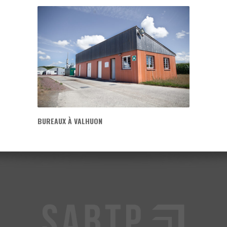
BUREAUX À VALHUON