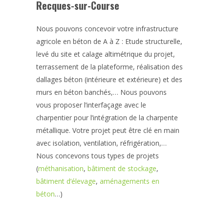
Recques-sur-Course
Nous pouvons concevoir votre infrastructure
agricole en béton de A à Z : Etude structurelle,
levé du site et calage altimétrique du projet,
terrassement de la plateforme, réalisation des
dallages béton (intérieure et extérieure) et des
murs en béton banchés,… Nous pouvons
vous proposer l’interfaçage avec le
charpentier pour l’intégration de la charpente
métallique. Votre projet peut être clé en main
avec isolation, ventilation, réfrigération,…
Nous concevons tous types de projets
(
méthanisation
,
bâtiment de stockage
,
bâtiment d’élevage
,
aménagements en
béton
…)