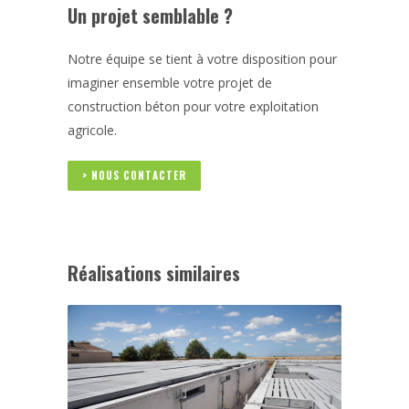
Un projet semblable ?
Notre équipe se tient à votre disposition pour
imaginer ensemble votre projet de
construction béton pour votre exploitation
agricole.
> NOUS CONTACTER
Réalisations similaires