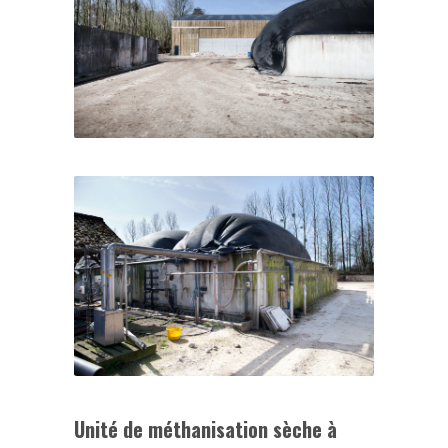
Unité de méthanisation sèche à