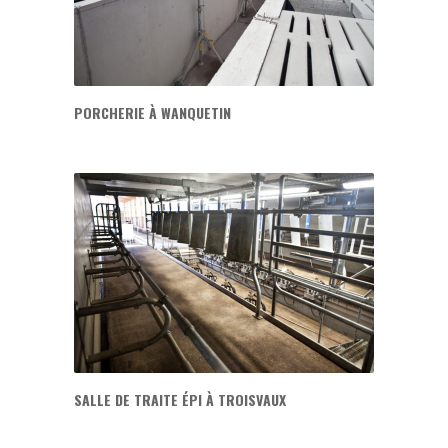
PORCHERIE À WANQUETIN
SALLE DE TRAITE ÉPI À TROISVAUX