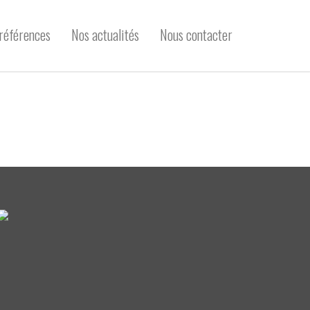
références
Nos actualités
Nous contacter